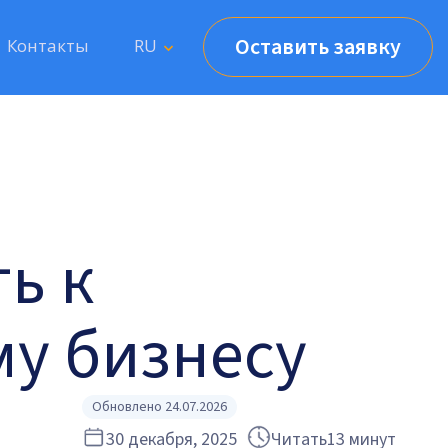
Оставить заявку
Контакты
RU
ь к
у бизнесу
Обновлено 24.07.2026
30 декабря, 2025
Читать
13 минут