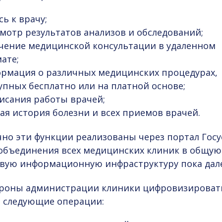
сь к врачу;
мотр результатов анализов и обследований;
чение медицинской консультации в удаленном
ате;
рмация о различных медицинских процедурах,
упных бесплатно или на платной основе;
исания работы врачей;
ая история болезни и всех приемов врачей.
но эти функции реализованы через портал Госу
 объединения всех медицинских клиник в общую
вую информационную инфраструктуру пока дале
ороны администрации клиники цифровизироват
 следующие операции: