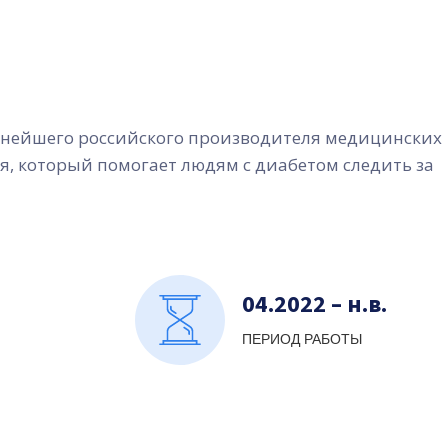
нейшего российского производителя медицинских
я, который помогает людям с диабетом следить за
04.2022 – н.в.
ПЕРИОД РАБОТЫ