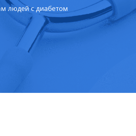
ам людей с диабетом