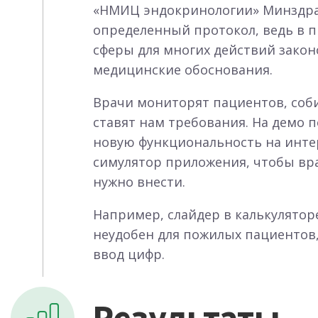
«НМИЦ эндокринологии» Минздрав
определенный протокол, ведь в 
сферы для многих действий зако
медицинские обоснования.
Врачи мониторят пациентов, соб
ставят нам требования. На демо 
новую функциональность на инте
симулятор приложения, чтобы вр
нужно внести.
Например, слайдер в калькулятор
неудобен для пожилых пациентов,
ввод цифр.