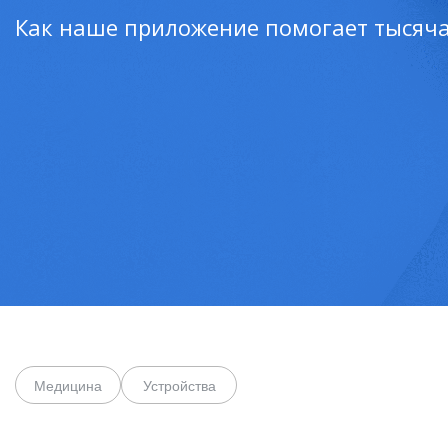
Как наше приложение помогает тысяч