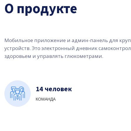
О продукте
Мобильное приложение и админ-панель для круп
устройств. Это электронный дневник самоконтрол
здоровьем и управлять глюкометрами.
14 человек
КОМАНДА