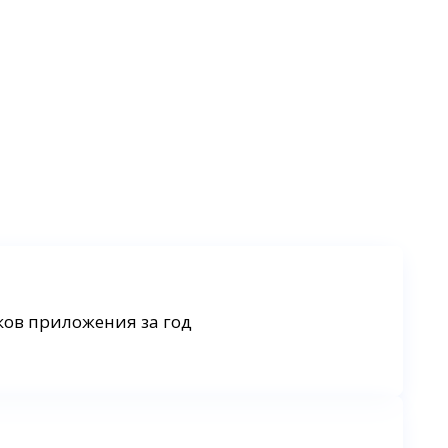
ков приложения за год