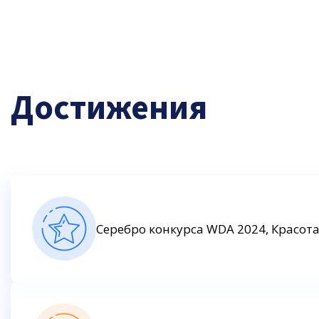
Достижения
Серебро конкурса WDA 2024, Красота