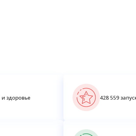
 и здоровье
428 559 запус