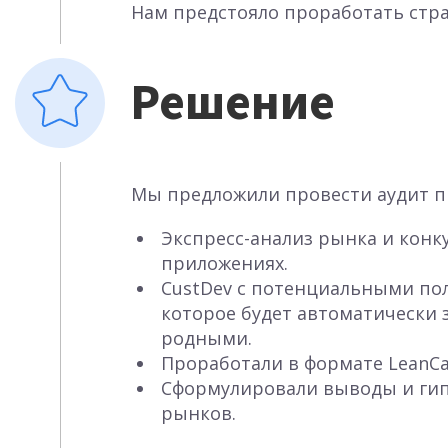
Нам предстояло проработать стра
Решение
Мы предложили провести аудит п
Экспресс-анализ рынка и конк
приложениях.
CustDev с потенциальными по
которое будет автоматически 
родными.
Проработали в формате LeanCa
Сформулировали выводы и гипо
рынков.