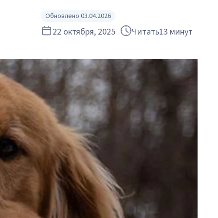
Обновлено 03.04.2026
22 октября, 2025
Читать
13 минут