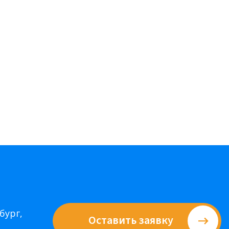
бург,
Оставить заявку