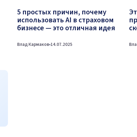
5 простых причин, почему
Эт
использовать AI в страховом
пр
бизнесе — это отличная идея
ск
Влад Кармаков
14.07.2025
Вла