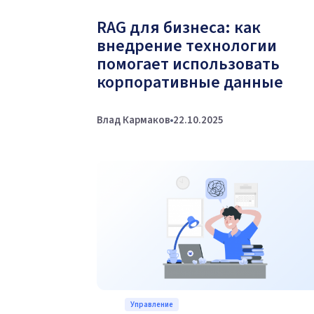
RAG для бизнеса: как
внедрение технологии
помогает использовать
корпоративные данные
Влад Кармаков
22.10.2025
Управление