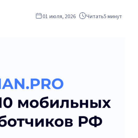
01 июля, 2026
Читать
5 минут