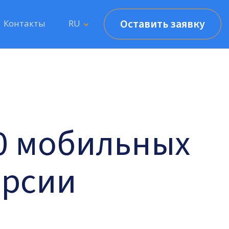
Оставить заявку
Контакты
RU
10 мобильных
ерсии