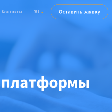
Оставить заявку
Контакты
RU
S-платформы