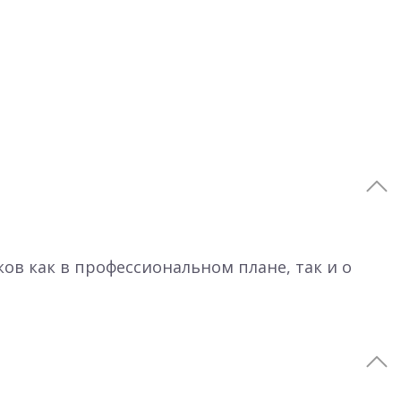
ков как в профессиональном плане, так и о