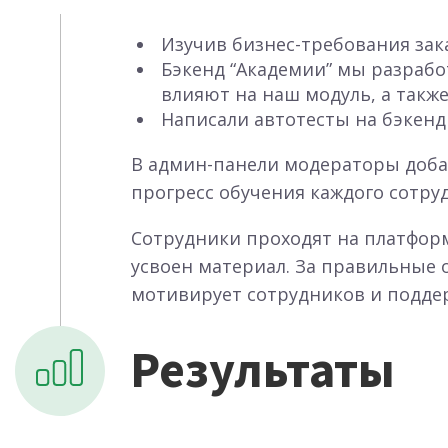
Изучив бизнес-требования зака
Бэкенд “Академии” мы разрабо
влияют на наш модуль, а также
Написали автотесты на бэкенд
В админ-панели модераторы доба
прогресс обучения каждого сотру
Сотрудники проходят на платформ
усвоен материал. За правильные 
мотивирует сотрудников и подде
Результаты