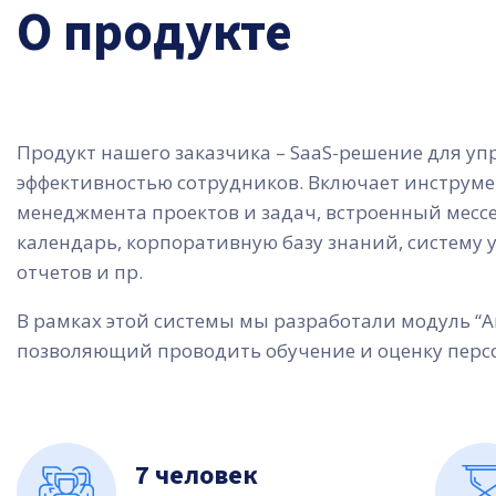
О продукте
Продукт нашего заказчика – SaaS-решение для у
эффективностью сотрудников. Включает инструм
менеджмента проектов и задач, встроенный месс
календарь, корпоративную базу знаний, систему 
отчетов и пр.
В рамках этой системы мы разработали модуль “А
позволяющий проводить обучение и оценку перс
7 человек