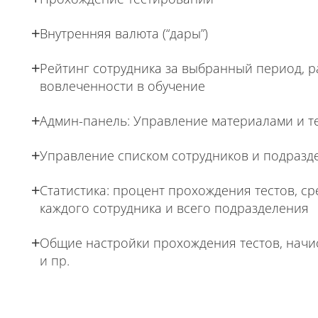
Внутренняя валюта (“дары”)
Рейтинг сотрудника за выбранный период, р
вовлеченности в обучение
Админ-панель: Управление материалами и т
Управление списком сотрудников и подразд
Статистика: процент прохождения тестов, с
каждого сотрудника и всего подразделения
Общие настройки прохождения тестов, начи
и пр.