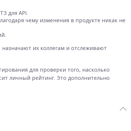
З для API.
благодаря чему изменения в продукте никак не
й.
 назначают их коллегам и отслеживают
ирования для проверки того, насколько
исит личный рейтинг. Это дополнительно