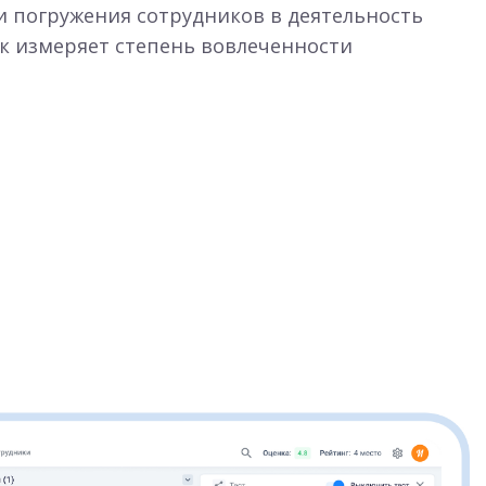
и погружения сотрудников в деятельность
к измеряет степень вовлеченности