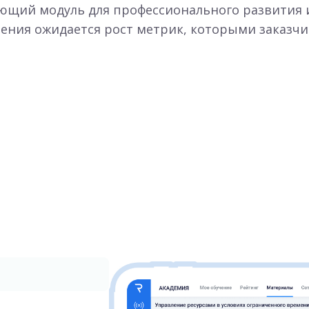
ющий модуль для профессионального развития 
ения ожидается рост метрик, которыми заказчи
и