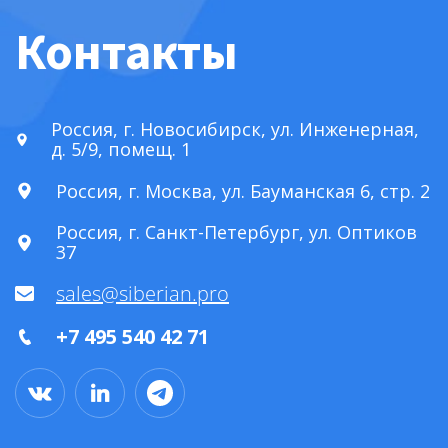
Контакты
Россия, г. Новосибирск, ул. Инженерная,
д. 5/9, помещ. 1
Россия, г. Москва, ул. Бауманская 6, стр. 2
Россия, г. Санкт-Петербург, ул. Оптиков
37
sales@siberian.pro
+7 495 540 42 71