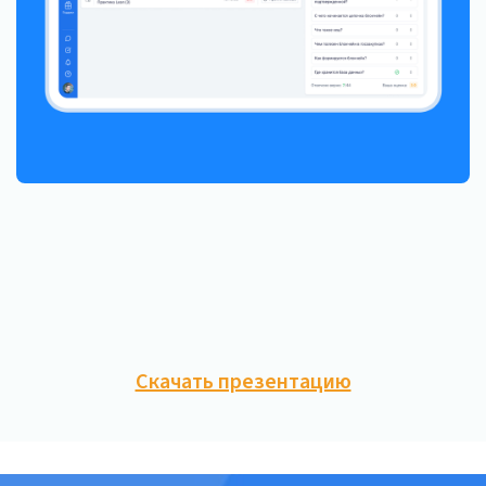
Скачать презентацию