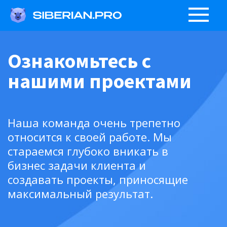
Ознакомьтесь с
нашими проектами
Наша команда очень трепетно
относится к своей работе. Мы
стараемся глубоко вникать в
бизнес задачи клиента и
создавать проекты, приносящие
максимальный результат.