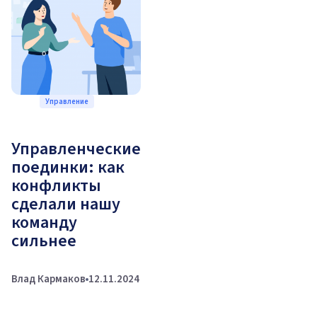
Управление
Управленческие
поединки: как
конфликты
сделали нашу
команду
сильнее
Влад Кармаков
12.11.2024