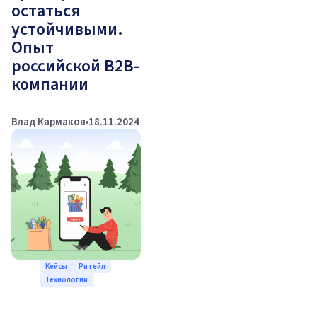
остаться
устойчивыми.
Опыт
российской B2B-
компании
Влад Кармаков
18.11.2024
Кейсы
Ритейл
Технологии