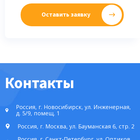
Оставить заявку
Контакты
Россия, г. Новосибирск, ул. Инженерная,
д. 5/9, помещ. 1
Россия, г. Москва, ул. Бауманская 6, стр. 2
Россия, г. Санкт-Петербург, ул. Оптиков