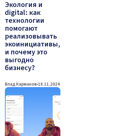
Экология и
digital: как
технологии
помогают
реализовывать
экоинициативы,
и почему это
выгодно
бизнесу?
Влад Кармаков
18.11.2024