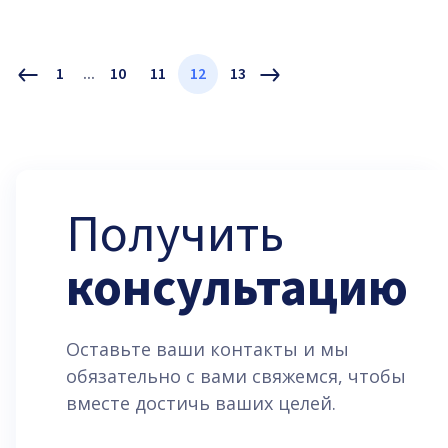
1
...
10
11
12
13
Получить
консультацию
Оставьте ваши контакты и мы
обязательно с вами свяжемся, чтобы
вместе достичь ваших целей.