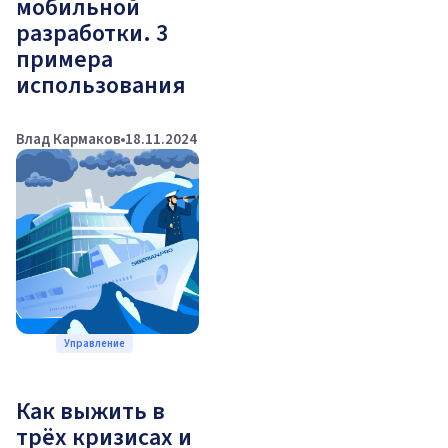
мобильной
разработки. 3
примера
использования
Влад Кармаков
18.11.2024
Управление
Как выжить в
трёх кризисах и