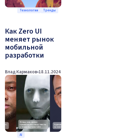
Технологии
Тренды
Как Zero UI
меняет рынок
мобильной
разработки
Влад Кармаков
18.11.2024
AI