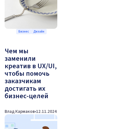
Бизнес
Дизайн
Чем мы
заменили
креатив в UX/UI,
чтобы помочь
заказчикам
достигать их
бизнес-целей
Влад Кармаков
12.11.2024