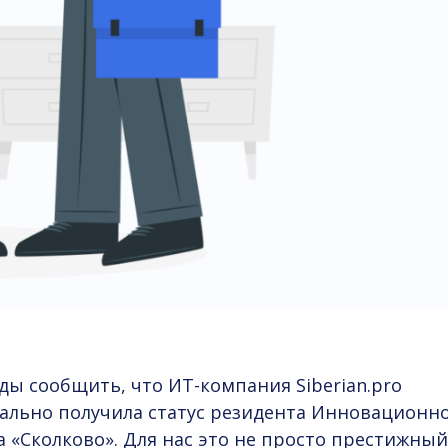
ды сообщить, что ИТ-компания Siberian.pro
ально получила статус резидента Инновационн
 «Сколково». Для нас это не просто престижный