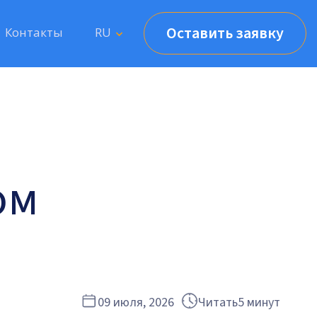
Оставить заявку
Контакты
RU
ом
09 июля, 2026
Читать
5 минут