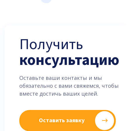
Получить
консультацию
Оставьте ваши контакты и мы
обязательно с вами свяжемся, чтобы
вместе достичь ваших целей.
Оставить заявку