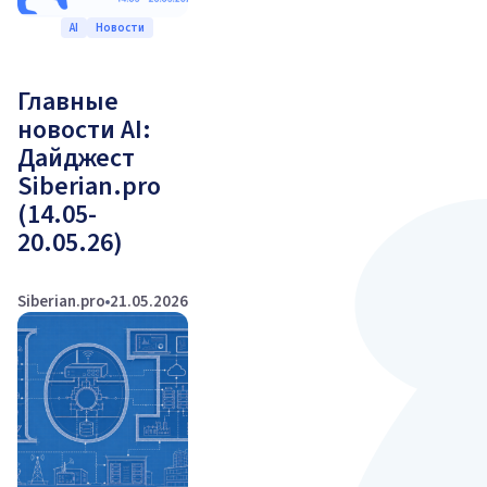
AI
Новости
Главные
новости AI:
Дайджест
Siberian.pro
(14.05-
20.05.26)
Siberian.pro
21.05.2026