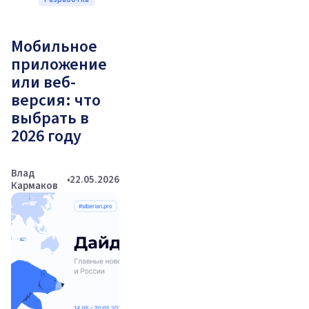
Мобильное
приложение
или веб-
версия: что
выбрать в
2026 году
Влад
22.05.2026
Кармаков