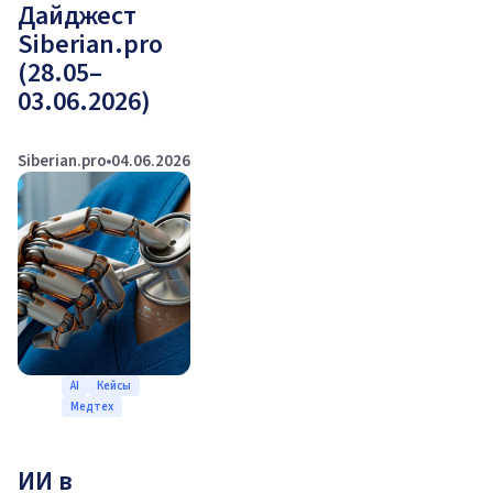
Дайджест
Siberian.pro
(28.05–
03.06.2026)
Siberian.pro
04.06.2026
AI
Кейсы
Медтех
ИИ в