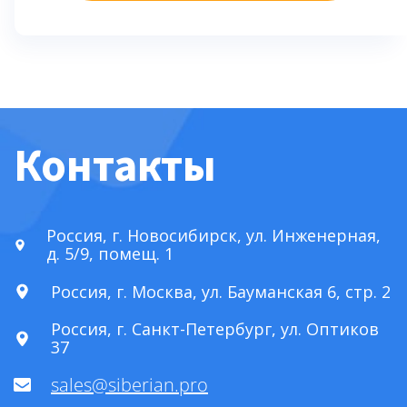
Контакты
Россия, г. Новосибирск, ул. Инженерная,
д. 5/9, помещ. 1
Россия, г. Москва, ул. Бауманская 6, стр. 2
Россия, г. Санкт-Петербург, ул. Оптиков
37
sales@siberian.pro