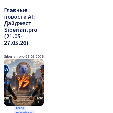
Главные
новости AI:
Дайджест
Siberian.pro
(21.05-
27.05.26)
Siberian.pro
28.05.2026
Кейсы
Разработка