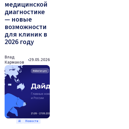
медицинской
диагностике
— новые
возможности
для клиник в
2026 году
Влад
29.05.2026
Кармаков
AI
Новости