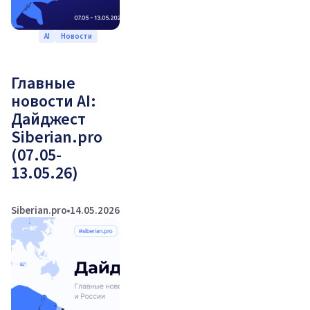
AI
Новости
Главные
новости AI:
Дайджест
Siberian.pro
(07.05-
13.05.26)
Siberian.pro
14.05.2026