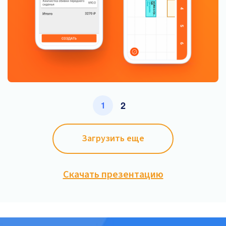
2
1
Загрузить еще
Скачать презентацию