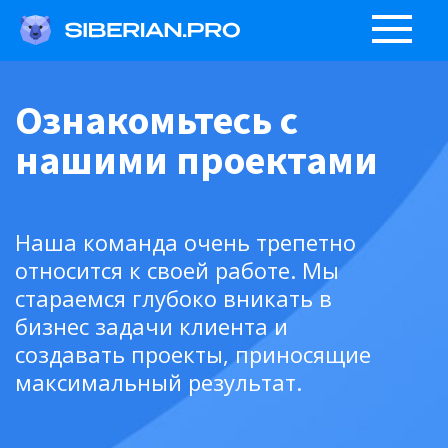
Ознакомьтесь с
нашими проектами
Наша команда очень трепетно
относится к своей работе. Мы
стараемся глубоко вникать в
бизнес задачи клиента и
создавать проекты, приносящие
максимальный результат.