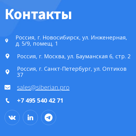
Контакты
Россия, г. Новосибирск, ул. Инженерная,
д. 5/9, помещ. 1
Россия, г. Москва, ул. Бауманская 6, стр. 2
Россия, г. Санкт-Петербург, ул. Оптиков
37
sales@siberian.pro
+7 495 540 42 71