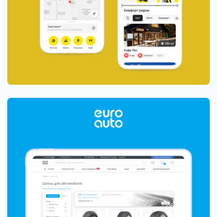
Как увеличить конверсию интернет-магазина