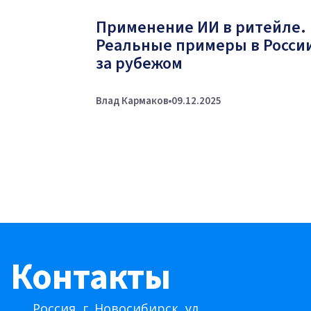
Применение ИИ в ритейле.
Реальные примеры в Росси
за рубежом
Влад Кармаков
09.12.2025
Контакты
Россия, г. Новосибирск, ул.