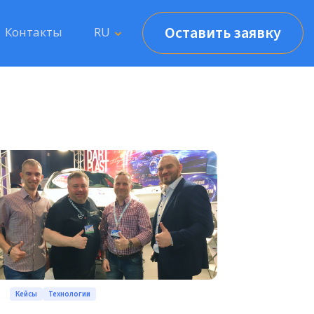
Оставить заявку
Контакты
RU
Кейсы
Технологии