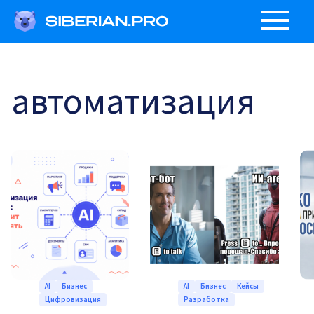
автоматизация
AI
Бизнес
AI
Бизнес
Кейсы
Цифровизация
Разработка