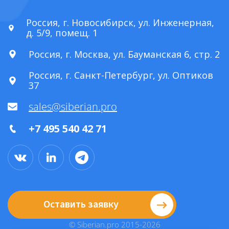
Россия, г. Новосибирск, ул. Инженерная,
д. 5/9, помещ. 1
Россия, г. Москва, ул. Бауманская 6, стр. 2
Россия, г. Санкт-Петербург, ул. Оптиков
37
sales@siberian.pro
+7 495 540 42 71
Оставить заявку
© Siberian.pro 2015-2026