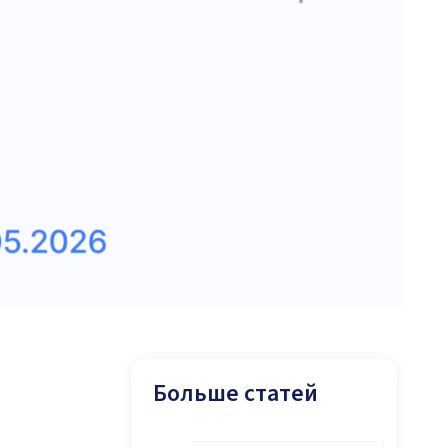
Больше статей