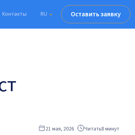
Оставить заявку
Контакты
RU
ст
21 мая, 2026
Читать
8 минут